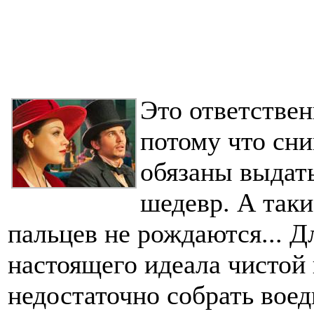
Это ответствен
потому что сни
обязаны выдать
шедевр. А таки
пальцев не рождаются... Д
настоящего идеала чистой
недостаточно собрать вое