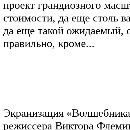
проект грандиозного масш
стоимости, да еще столь 
да еще такой ожидаемый, о
правильно, кроме...
Экранизация «Волшебника
режиссера Виктора Флемин