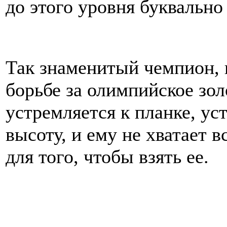
до этого уровня буквально
Так знаменитый чемпион, 
борьбе за олимпийское золо
устремляется к планке, у
высоту, и ему не хватает 
для того, чтобы взять ее.