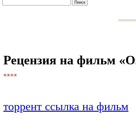
Рецензия на фильм «О
торрент ссылка на фильм