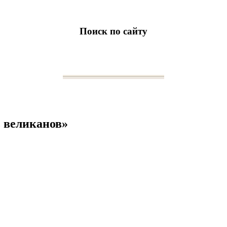
Поиск по сайту
ь великанов»