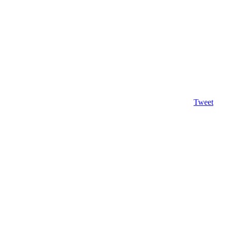
Tweet