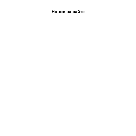
Новое на сайте