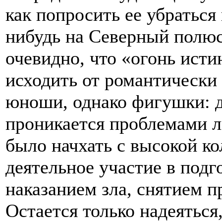
как попросить ее убраться
нибудь на Северный полюс
очевидно, что «огонь ист
исходить от романтически
юноши, однако фигушки: 
проникается проблемами л
было начхать с высокой ко
деятельное участие в подг
наказанием зла, снятием 
Остается только надеяться