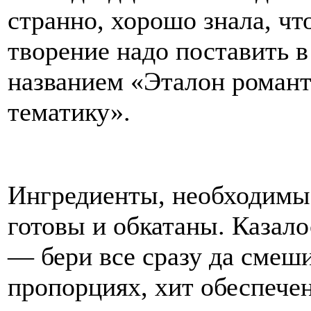
странно, хорошо знала, что
творение надо поставить в
названием «Эталон романт
тематику».
Ингредиенты, необходимые
готовы и обкатаны. Казало
— бери все сразу да смеш
пропорциях, хит обеспечен