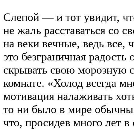
Слепой — и тот увидит, чт
не жаль расставаться со с
на веки вечные, ведь все,
это безграничная радость 
скрывать свою морозную с
комнате. «Холод всегда м
мотивация налаживать хот
то ни было в мире обычны
что, просидев много лет в