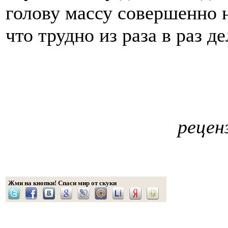
голову массу совершенно
что трудно из раза в раз д
рецен
Жми на кнопки! Спаси мир от скуки