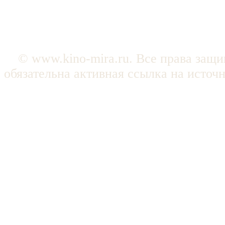
© www.kino-mira.ru. Все права защ
обязательна активная ссылка на источ