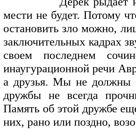
Дерек рыдает н
мести не будет. Потому чт
остановить зло можно, лиш
заключительных кадрах зв
своем последнем сочи
инаугурационной речи Авр
а друзья. Мы не должны 
дружбы не всегда прочн
Память об этой дружбе еще
них, рано или поздно, воз