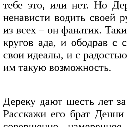
тебе это, или нет. Но Де
ненависти водить своей р
из всех – он фанатик. Таки
кругов ада, и ободрав с 
свои идеалы, и с радостью
им такую возможность.
Дереку дают шесть лет за
Расскажи его брат Денни 
совершенно намеренное