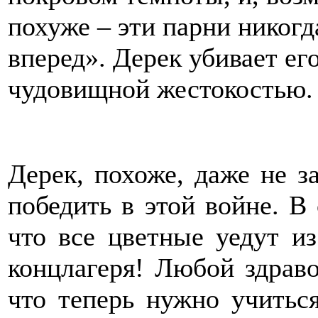
похуже – эти парни никогд
вперед». Дерек убивает его
чудовищной жестокостью. 
Дерек, похоже, даже не з
победить в этой войне. В 
что все цветные уедут и
концлагеря! Любой здрав
что теперь нужно учитьс