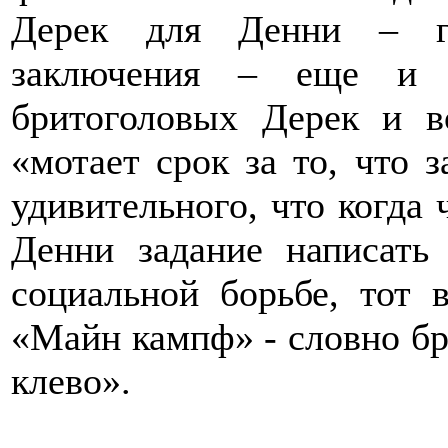
Дерек для Денни – ге
заключения – еще и 
бритоголовых Дерек и в
«мотает срок за то, что 
удивительного, что когда
Денни задание написать
социальной борьбе, тот 
«Майн кампф» - словно бро
клево».