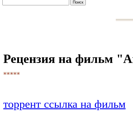
Рецензия на фильм "А
торрент ссылка на фильм