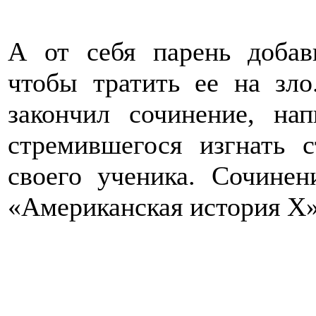
А от себя парень добав
чтобы тратить ее на зло
закончил сочинение, на
стремившегося изгнать
своего ученика. Сочинен
«Американская история X»