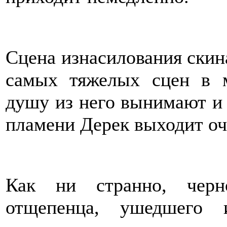
Сцена изнасилования скин
самых тяжелых сцен в 
душу из него вынимают и р
пламени Дерек выходит о
Как ни странно, черн
отщепенца, ушедшего 