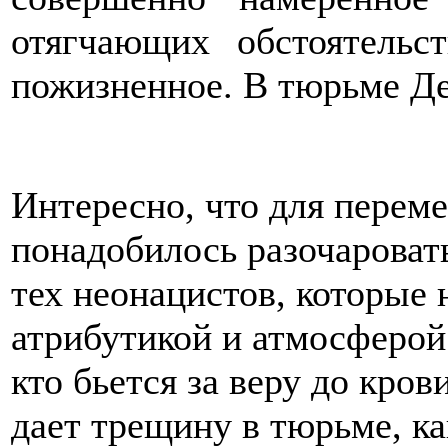
отягчающих обстоятель
пожизненное. В тюрьме Де
Интересно, что для перем
понадобилось разочаровать
тех неонацистов, которые 
атрибутикой и атмосферой 
кто бьется за веру до кро
дает трещину в тюрьме, ка