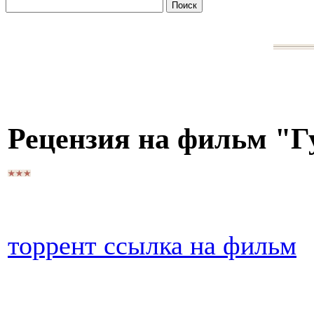
Рецензия на фильм "Г
торрент ссылка на фильм