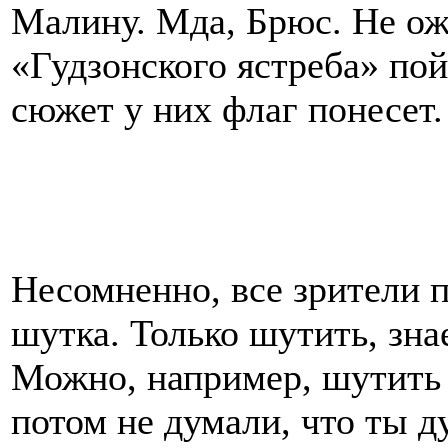
Малину. Мда, Брюс. Не ожи
«Гудзонского ястреба» по
сюжет у них флаг понесет.
Несомненно, все зрители п
шутка. Только шутить, зна
Можно, например, шутить 
потом не думали, что ты д