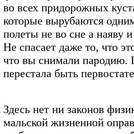
во всех придорожных куст
которые вырубаются одни
полеты не во сне а наяву 
Не спасает даже то, что эт
что вы снимали пародию. П
перестала быть первостат
Здесь нет ни законов физи
мальской жизненной оправ