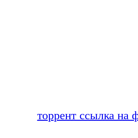
торрент ссылка на 