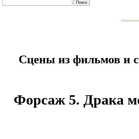
Сцены из фильмов и 
Форсаж 5. Драка м