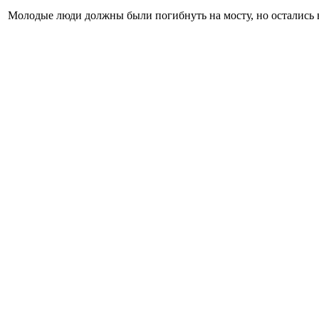
Молодые люди должны были погибнуть на мосту, но остались в