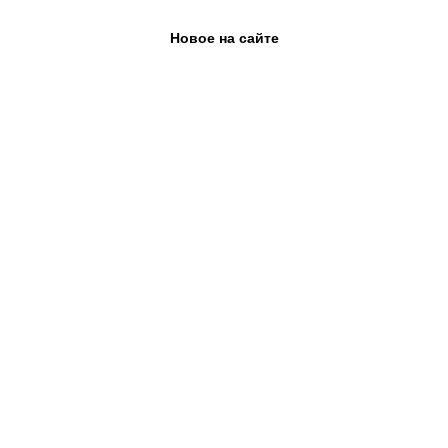
Новое на сайте