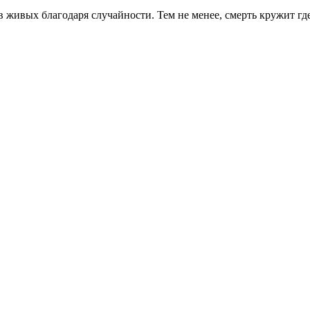
 живых благодаря случайности. Тем не менее, смерть кружит г