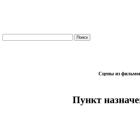
Сцены из фильмов
Пункт назначе