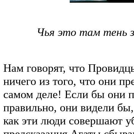
Чья это там тень 
Нам говорят, что Провидц
ничего из того, что они п
самом деле! Если бы они 
правильно, они видели бы,
как эти люди совершают у
предсказания Агаты сбыва