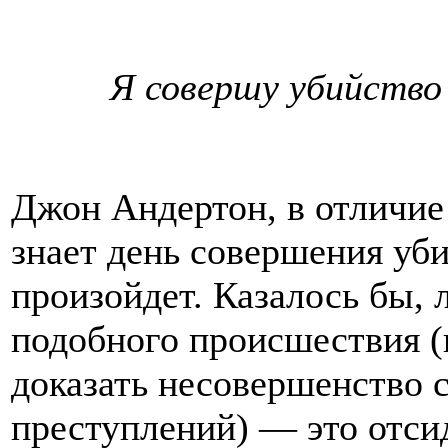
Я совершу убийство
Джон Андертон, в отличие
знает день совершения уби
произойдет. Казалось бы,
подобного происшествия (
доказать несовершенство 
преступлений) — это отсид