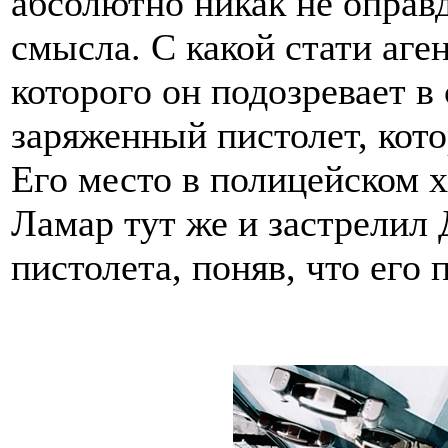
абсолютно никак не оправд
смысла. С какой стати аген
которого он подозревает в
заряженный пистолет, кото
Его место в полицейском 
Ламар тут же и застрелил 
пистолета, поняв, что его 