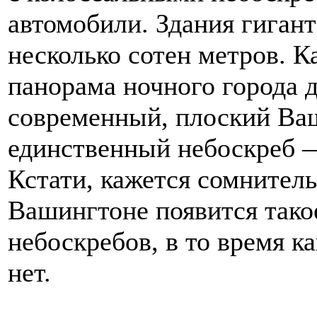
автомобили. Здания гиган
несколько сотен метров. К
панорама ночного города 
современный, плоский Ваш
единственный небоскреб 
Кстати, кажется сомнитель
Вашингтоне появится тако
небоскребов, в то время ка
нет.