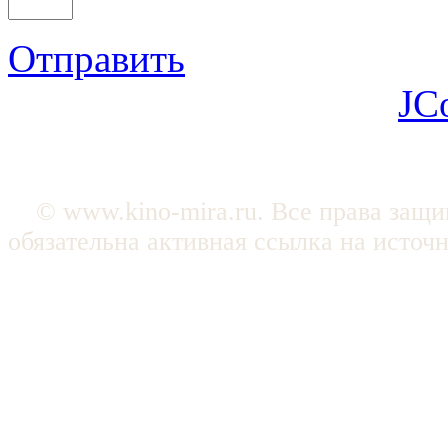
Отправить
JC
© www.kino-mira.ru. Все права защ
обязательна активная ссылка на источ