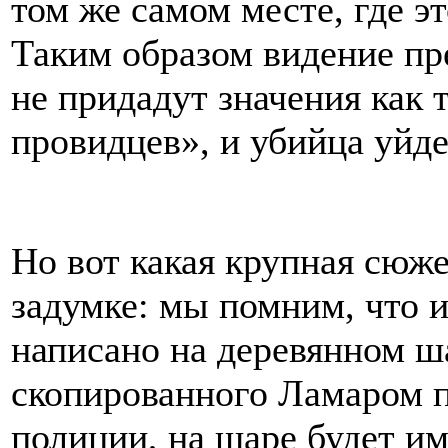
том же самом месте, где э
Таким образом видение пр
не придадут значения как
провидцев», и убийца уйде
Но вот какая крупная сюже
задумке: мы помним, что 
написано на деревянном ша
скопированного Ламаром п
полиции, на шаре будет им