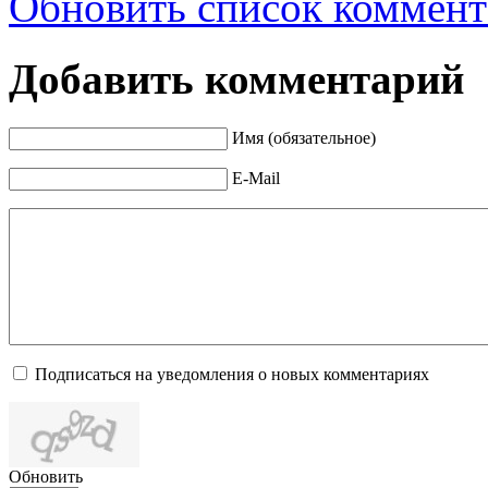
Обновить список коммент
Добавить комментарий
Имя (обязательное)
E-Mail
Подписаться на уведомления о новых комментариях
Обновить