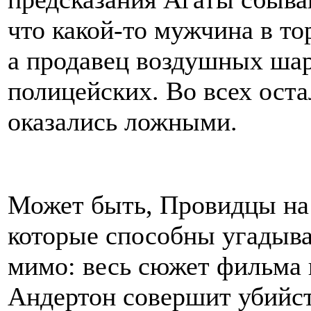
что какой-то мужчина в то
а продавец воздушных шар
полицейских. Во всех оста
оказались ложными.
Может быть, Провидцы на
которые способны угадыва
мимо: весь сюжет фильма 
Андертон совершит убийств