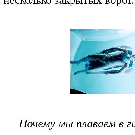
Почему мы плаваем в г