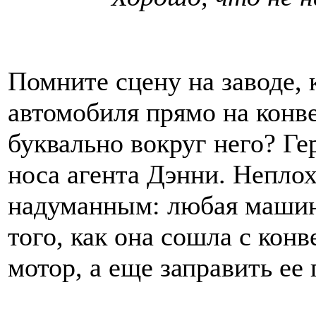
Помните сцену на заводе, 
автомобиля прямо на конв
буквально вокруг него? Ге
носа агента Дэнни. Неплох
надуманным: любая машина
того, как она сошла с кон
мотор, а еще заправить ее