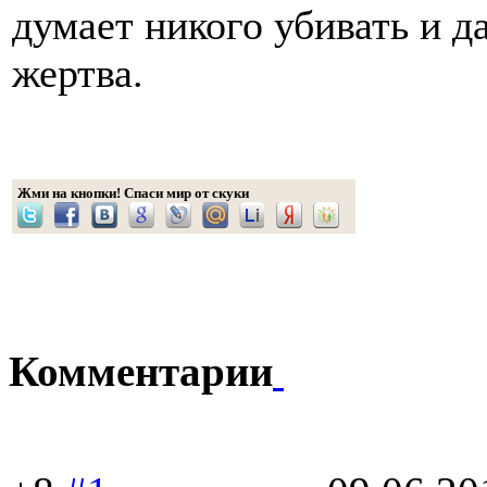
думает никого убивать и да
жертва.
Жми на кнопки! Спаси мир от скуки
Комментарии