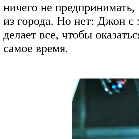
ничего не предпринимать, 
из города. Но нет: Джон 
делает все, чтобы оказатьс
самое время.