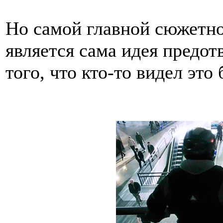
Но самой главной сюжетно
является сама идея предот
того, что кто-то видел это