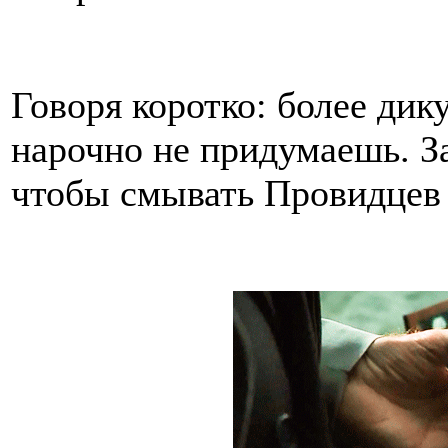
Говоря коротко: более ди
нарочно не придумаешь. З
чтобы смывать Провидцев 