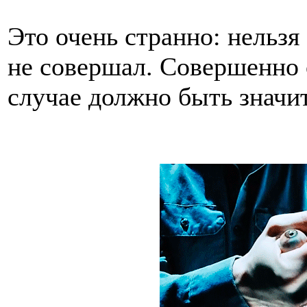
Это очень странно: нельзя 
не совершал. Совершенно о
случае должно быть значи