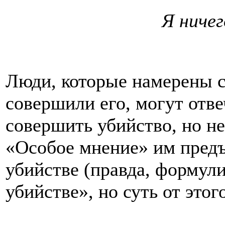
Я ничег
Люди, которые намерены с
совершили его, могут отве
совершить убийство, но не
«Особое мнение» им пред
убийстве (правда, формул
убийстве», но суть от этог