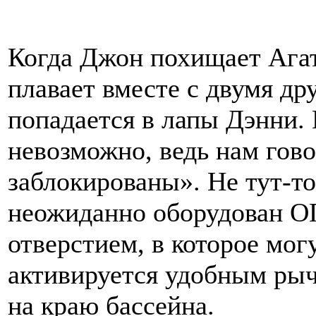
Когда Джон похищает Агату
плавает вместе с двумя др
попадается в лапы Дэнни. 
невозможно, ведь нам гово
заблокированы». Не тут-т
неожиданно оборудован
отверстием, в которое мог
активируется удобным рыч
на краю бассейна.