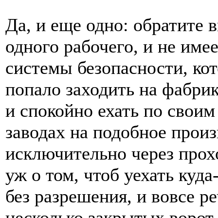
Да, и еще одно: обратите в
одного рабочего, и не име
системы безопасности, кот
попало заходить на фабрик
и спокойно ехать по свои
заводах на подобное прои
исключительно через прохо
уж о том, чтоб уехать куд
без разрешения, и вовсе ре
несколько закрытых ворот.