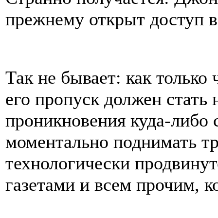
прежнему открыт доступ в
Так не бывает: как только 
его пропуск должен стать
проникновения куда-либо 
моментально поднимать тр
технологически продвину
газетами и всем прочим, к