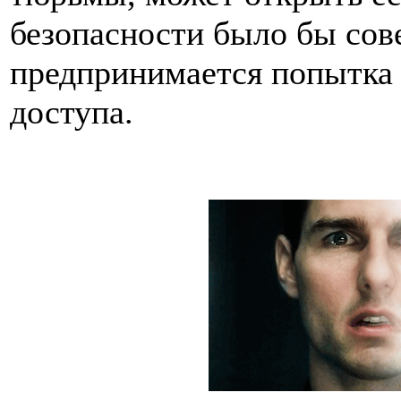
безопасности было бы сов
предпринимается попытка
доступа.