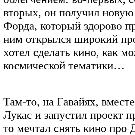
вторых, он получил новую
Форда, который здорово пр
ним открылся широкий про
хотел сделать кино, как м
космической тематики…
Там-то, на Гавайях, вмест
Лукас и запустил проект 
то мечтал снять кино про