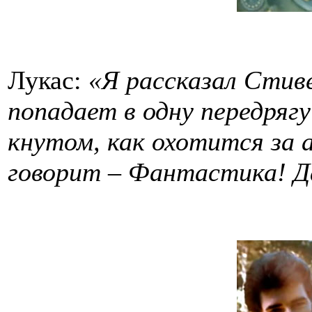
Лукас:
«Я рассказал Стиве
попадает в одну передрягу
кнутом, как охотится за
говорит – Фантастика! Д