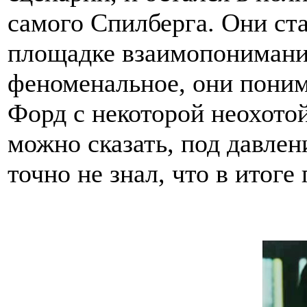
самого Спилберга. Они ст
площадке взаимопонимани
феноменальное, они поним
Форд с некоторой неохото
можно сказать, под давлен
точно не знал, что в итоге