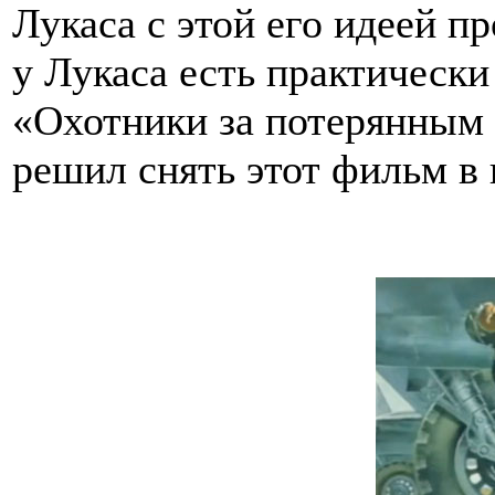
Лукаса с этой его идеей пр
у Лукаса есть практическ
«Охотники за потерянным 
решил снять этот фильм в 