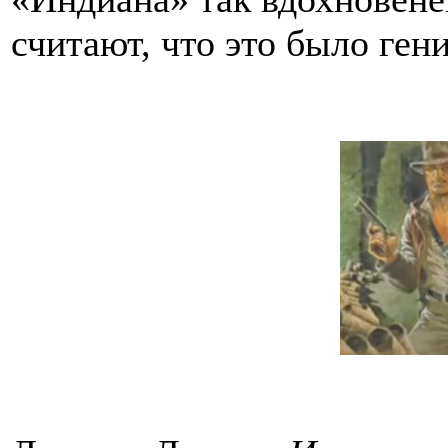
считают, что это было ген