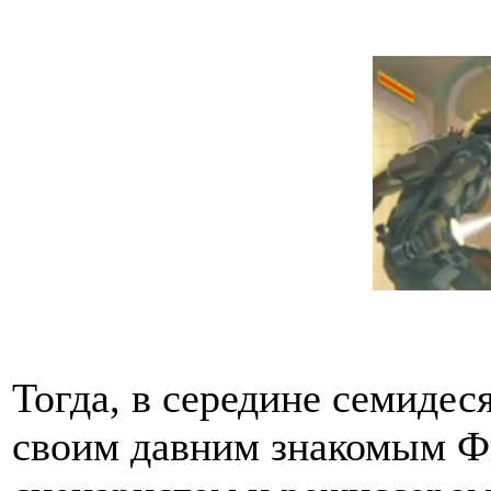
Тогда, в середине семидес
своим давним знакомым Ф