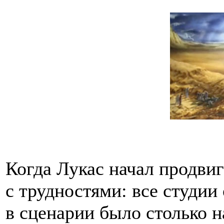
Когда Лукас начал продвиг
с трудностями: все студии
в сценарии было столько н