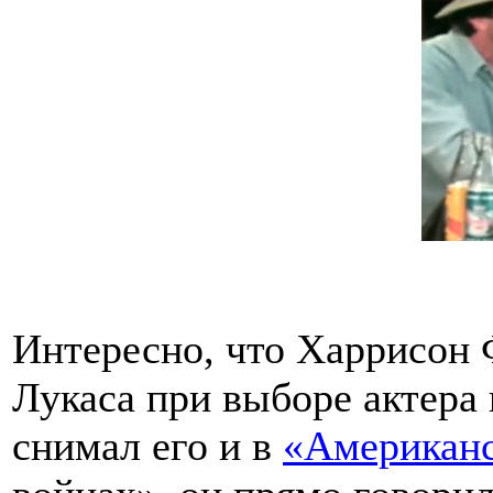
Интересно, что Харрисон 
Лукаса при выборе актера 
снимал его и в
«Американ