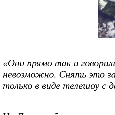
«Они прямо так и говорил
невозможно. Снять это з
только в виде телешоу с