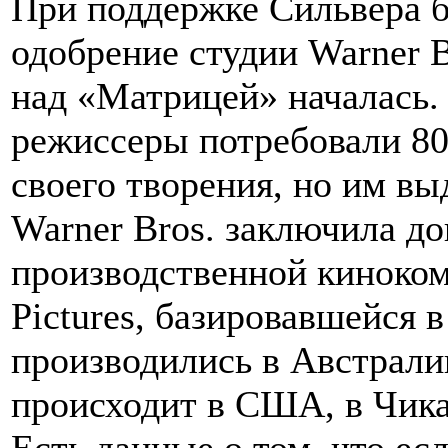
При поддержке Сильвера б
одобрение студии Warner Br
над «Матрицей» началась.
режиссеры потребовали 8
своего творения, но им вы
Warner Bros. заключила до
производственной киноком
Pictures, базировавшейся 
производились в Австрали
происходит в США, в Чика