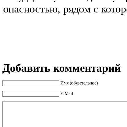
опасностью, рядом с котор
Добавить комментарий
Имя (обязательное)
E-Mail