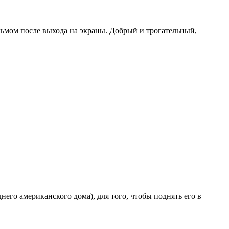
ьмом после выхода на экраны. Добрый и трогательный,
его американского дома), для того, чтобы поднять его в