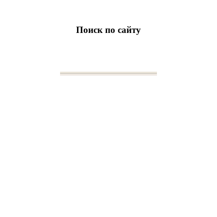
Поиск по сайту