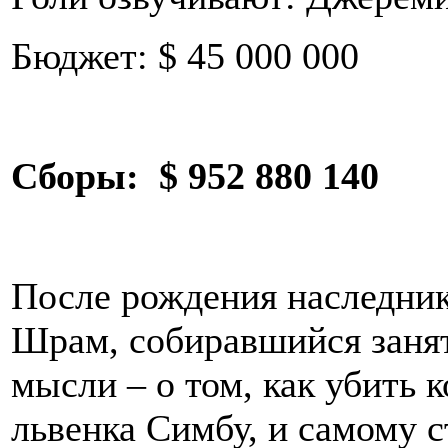
Бюджет: $ 45 000 000
Сборы:
$ 952 880 140
После рождения наследник
Шрам, собиравшийся занять
мысли – о том, как убить 
львенка Симбу, и самому с