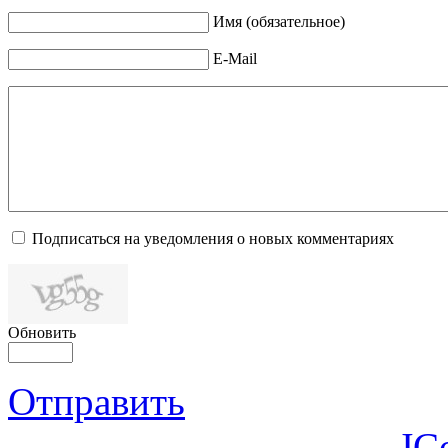
Имя (обязательное)
E-Mail
Подписаться на уведомления о новых комментариях
Обновить
Отправить
JC