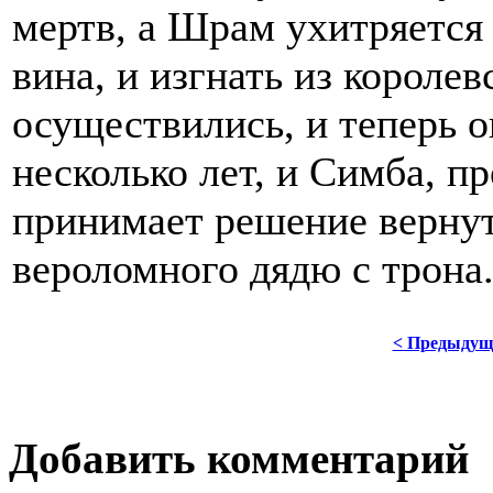
мертв, а Шрам ухитряется 
вина, и изгнать из королев
осуществились, и теперь о
несколько лет, и Симба, п
принимает решение вернут
вероломного дядю с трона
< Предыдущ
Добавить комментарий