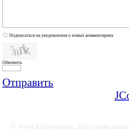
Подписаться на уведомления о новых комментариях
Обновить
Отправить
JC
© www.kino-mira.ru. Все права защ