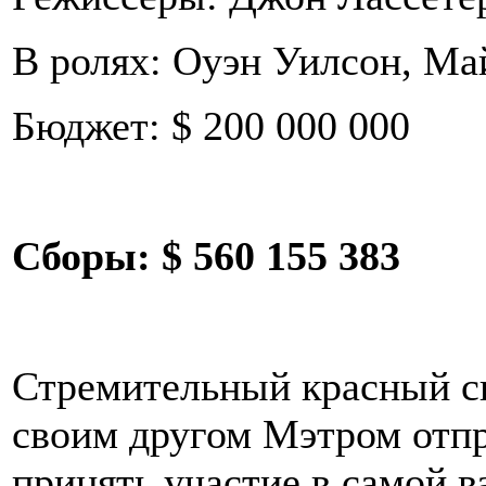
В ролях: Оуэн Уилсон, Ма
Бюджет: $ 200 000 000
Сборы:
$ 560 155 383
Стремительный красный с
своим другом Мэтром отпр
принять участие в самой в