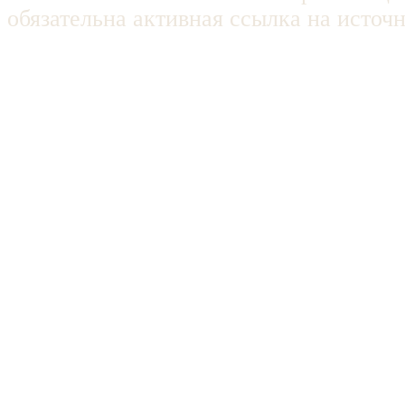
обязательна активная ссылка на источ