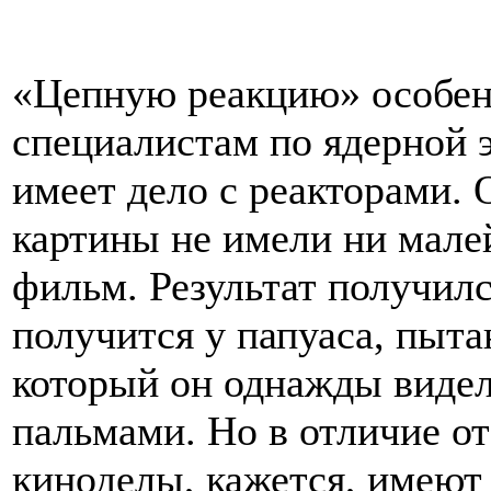
«Цепную реакцию» особен
специалистам по ядерной э
имеет дело с реакторами. 
картины не имели ни мале
фильм. Результат получилс
получится у папуаса, пыт
который он однажды виде
пальмами. Но в отличие от
киноделы, кажется, имеют