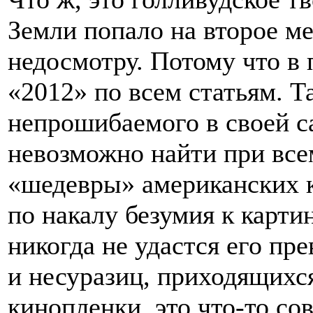
Земли попало на второе ме
недосмотру. Потому что в 
«2012» по всем статьям. Т
непрошибаемого в своей с
невозможно найти при все
«шедевры» американских 
по накалу безумия к карти
никогда не удастся его пр
и несуразиц, приходящихс
кинопленки, это что-то со