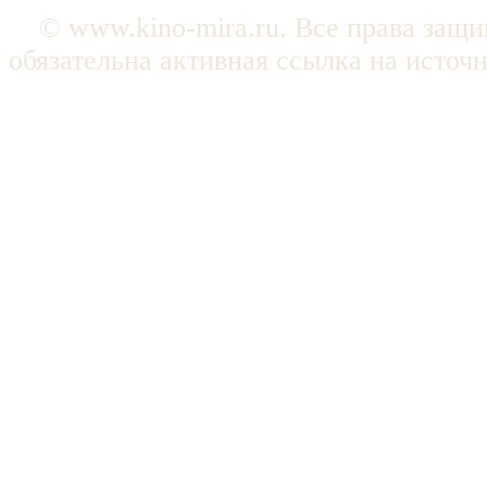
© www.kino-mira.ru. Все права защ
обязательна активная ссылка на источ