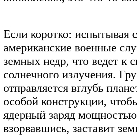
Если коротко: испытывая 
американские военные сл
земных недр, что ведет к 
солнечного излучения. Гр
отправляется вглубь плане
особой конструкции, чтоб
ядерный заряд мощностью 
взорвавшись, заставит зем