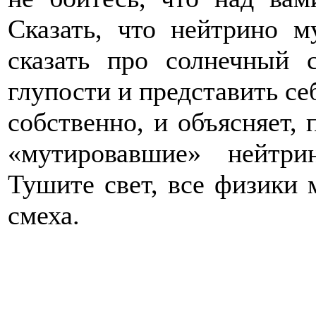
Сказать, что нейтрино м
сказать про солнечный 
глупости и представить себ
собственно, и объясняет,
«мутировавшие» нейтри
Тушите свет, все физики м
смеха.