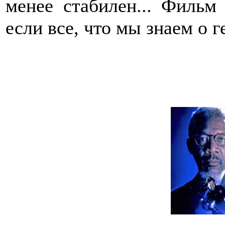
менее стабилен... Фильм
если все, что мы знаем о г