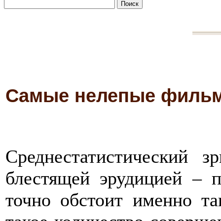
Самые нелепые фильм
Среднестатистический з
блестящей эрудицией – 
точно обстоит именно та