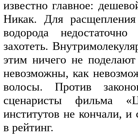
известно главное: дешево
Никак. Для расщепления
водорода недостаточно
захотеть. Внутримолекуляр
этим ничего не поделают
невозможны, как невозмож
волосы. Против закон
сценаристы фильма «Ц
институтов не кончали, и 
в рейтинг.