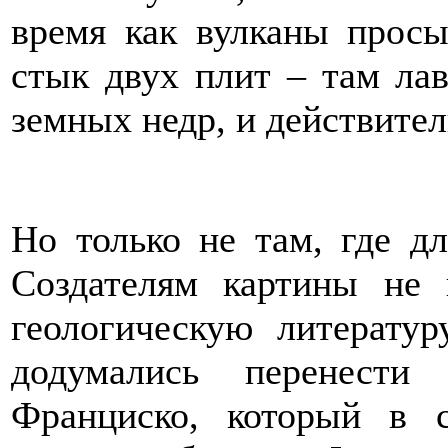
время как вулканы просы
стык двух плит – там лав
земных недр, и действител
Но только не там, где д
Создателям картины не
геологическую литератур
додумались перенести
Франциско, который в 