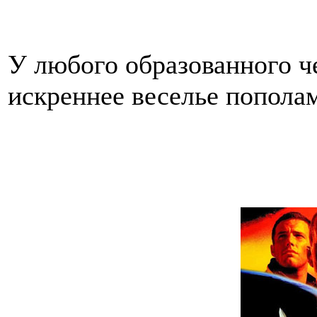
У любого образованного ч
искреннее веселье пополам