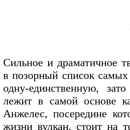
Сильное и драматичное т
в позорный список самых
одну-единственную, зато
лежит в самой основе к
Анжелес, посередине кот
жизни вулкан, стоит на т