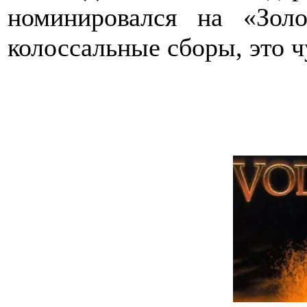
номинировался на «Зол
колоссальные сборы, это 