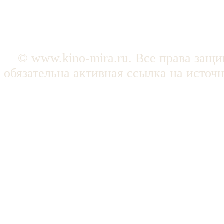
© www.kino-mira.ru. Все права защ
обязательна активная ссылка на источ