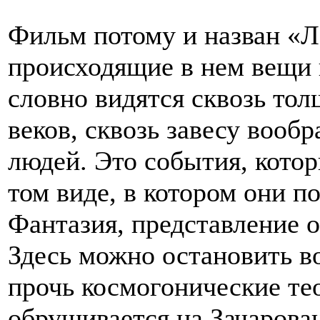
Фильм потому и назван «Л
происходящие в нем вещи 
словно видятся сквозь то
веков, сквозь завесу вооб
людей. Это события, котор
том виде, в котором они п
Фантазия, представление о
Здесь можно остановить в
прочь космогонические те
обрушивается на Зачарова