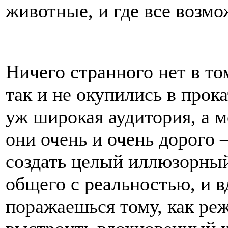
животные, и где все возмо
Ничего странного нет в то
так и не окупились в прока
уж широкая аудитория, а 
они очень и очень дорого –
создать целый иллюзорны
общего с реальностью, и в
поражаешься тому, как ре