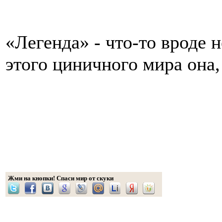
«Легенда» - что-то вроде 
этого циничного мира она,
Жми на кнопки! Спаси мир от скуки