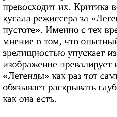
превосходит их. Критика 
кусала режиссера за «Леге
пустоте». Именно с тех вр
мнение о том, что опытны
зрелищностью упускает из 
изображение превалирует 
«Легенды» как раз тот сам
обязывает раскрывать глуб
как она есть.