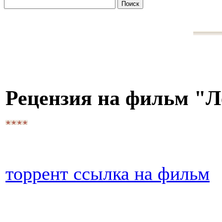
Рецензия на фильм "Л
торрент ссылка на фильм