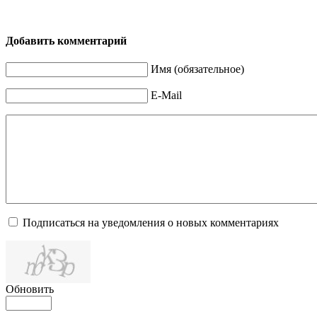
Добавить комментарий
Имя (обязательное)
E-Mail
Подписаться на уведомления о новых комментариях
Обновить