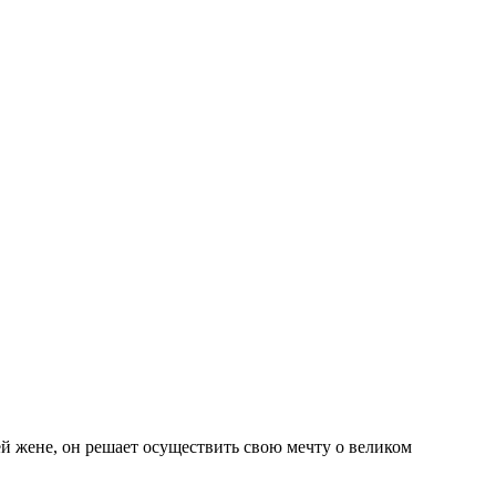
ей жене, он решает осуществить свою мечту о великом