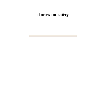
Поиск по сайту