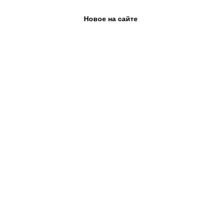
Новое на сайте