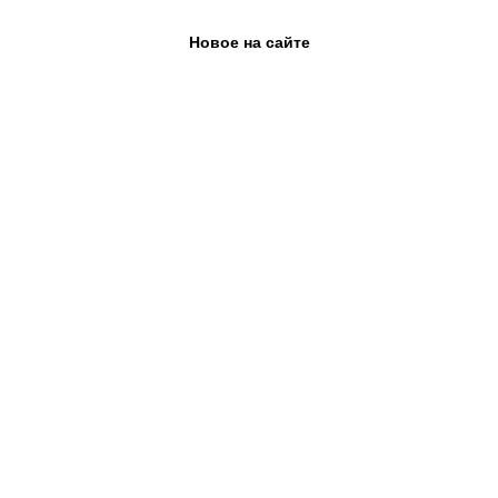
Новое на сайте