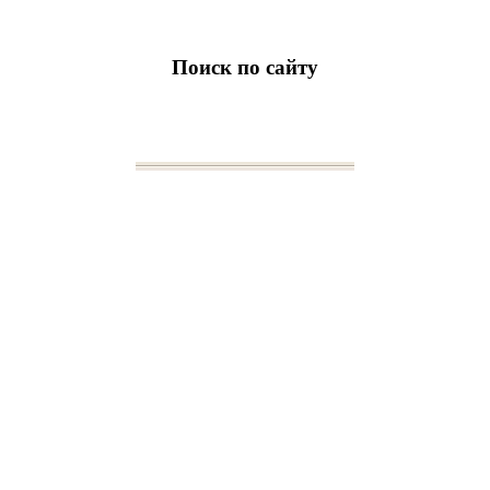
Поиск по сайту