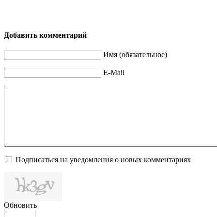
Добавить комментарий
Имя (обязательное)
E-Mail
Подписаться на уведомления о новых комментариях
Обновить