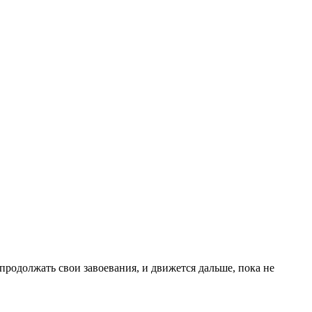
родолжать свои завоевания, и движется дальше, пока не