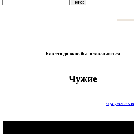
Как это должно было закончиться
Чужие
вернуться к 