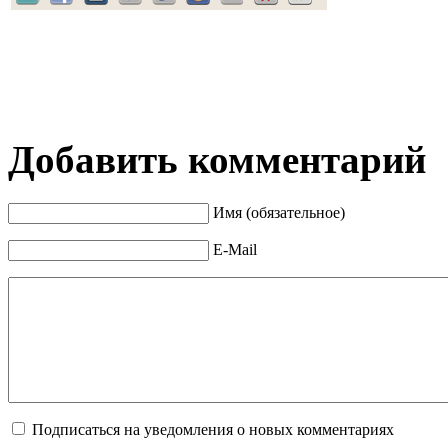
Добавить комментарий
Имя (обязательное)
E-Mail
Подписаться на уведомления о новых комментариях