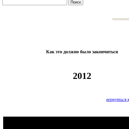
Как это должно было закончиться
2012
вернуться 