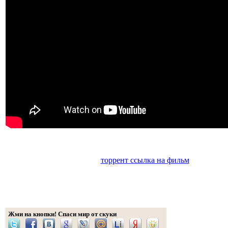
торрент ссылка на фильм
Жми на кнопки! Спаси мир от скуки