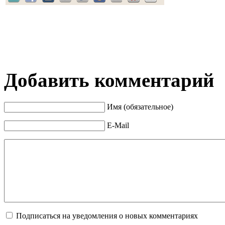
Добавить комментарий
Имя (обязательное)
E-Mail
Подписаться на уведомления о новых комментариях