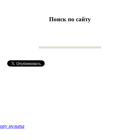
Поиск по сайту
бору мульта