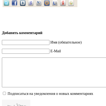
Добавить комментарий
Имя (обязательное)
E-Mail
Подписаться на уведомления о новых комментариях