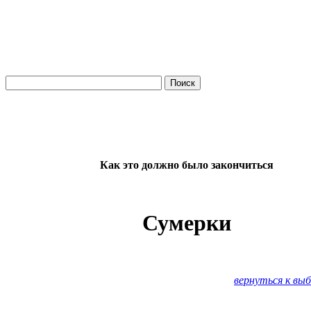
Как это должно было закончиться
Сумерки
вернуться к вы