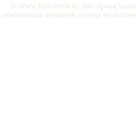
© www.kino-mira.ru. Все права защ
обязательна активная ссылка на источ