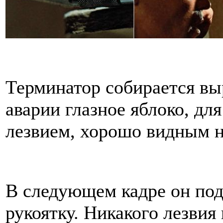
Терминатор собирается вы
аварии глазное яблоко, дл
лезвием, хорошо видным н
В следующем кадре он по
рукоятку. Никакого лезвия