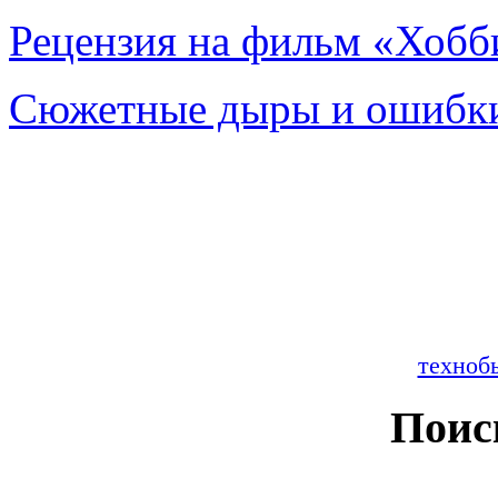
Рецензия на фильм «Хобби
Сюжетные дыры и ошибки
техноб
Поис