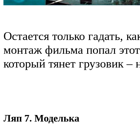
Остается только гадать, к
монтаж фильма попал этот
который тянет грузовик –
Ляп 7. Моделька