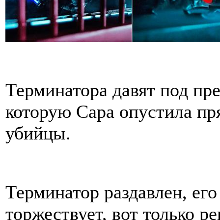
Терминатора давят под пр
которую Сара опустила п
убийцы.
Терминатор раздавлен, его
торжествует, вот только ре