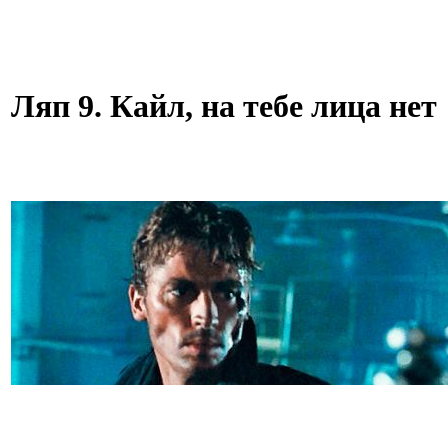
Ляп 9. Кайл, на тебе лица нет