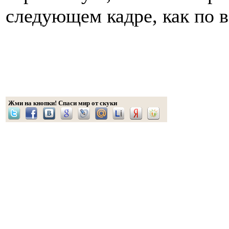
следующем кадре, как по в
Жми на кнопки! Спаси мир от скуки