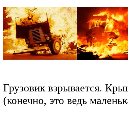
Грузовик взрывается. Кры
(конечно, это ведь маленьк