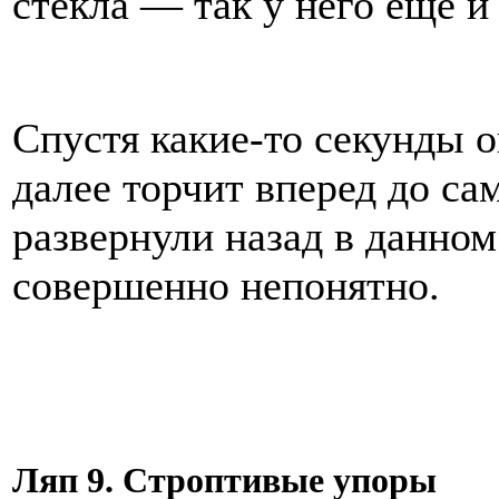
стекла — так у него еще и
Спустя какие-то секунды о
далее торчит вперед до са
развернули назад в данно
совершенно непонятно.
Ляп 9. Строптивые упоры