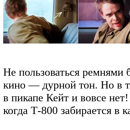
Не пользоваться ремнями 
кино — дурной тон. Но в 
в пикапе Кейт и вовсе нет
когда Т-800 забирается в к