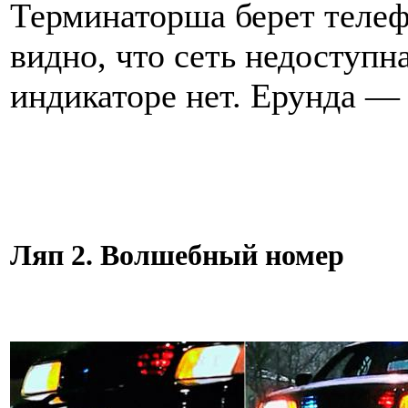
Терминаторша берет телеф
видно, что сеть недоступн
индикаторе нет. Ерунда — 
Ляп 2. Волшебный номер