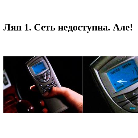
Ляп 1. Сеть недоступна. Але!