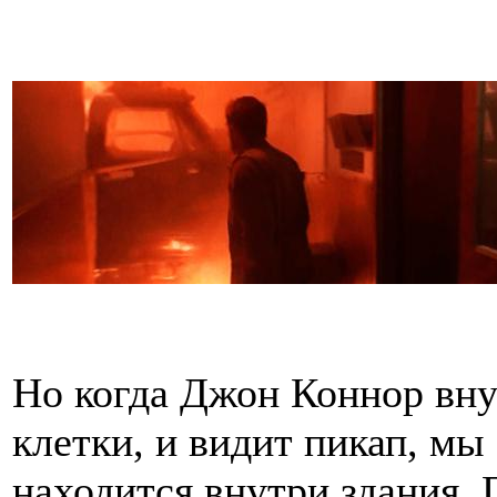
Но когда Джон Коннор вну
клетки, и видит пикап, мы
находится внутри здания.