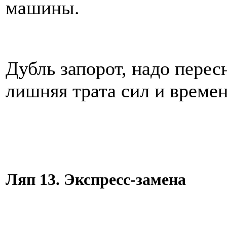
машины.
Дубль запорот, надо перес
лишняя трата сил и времен
Ляп 13. Экспресс-замена