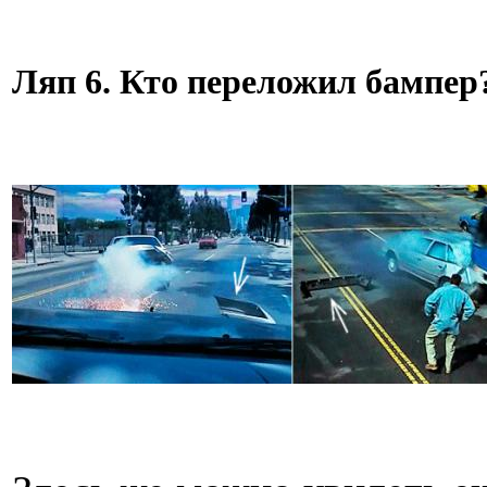
Ляп 6. Кто переложил бампер