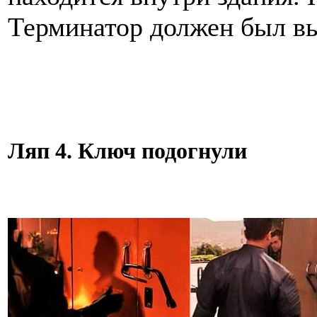
Терминатор должен был вый
Ляп 4. Ключ подогнули