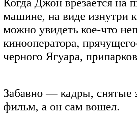
Когда Джон врезается на п
машине, на виде изнутри 
можно увидеть кое-что не
кинооператора, прячущего
черного Ягуара, припарко
Забавно — кадры, снятые 
фильм, а он сам вошел.