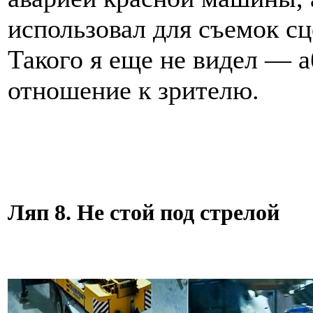
использовал для съемок с
Такого я еще не видел — 
отношение к зрителю.
Ляп 8. Не стой под стрелой