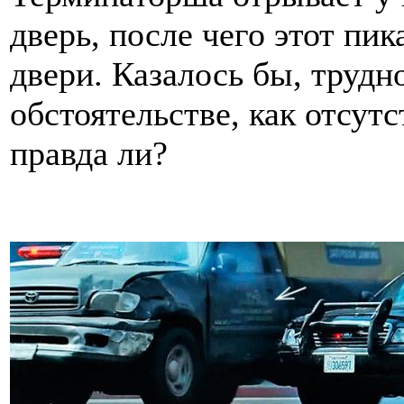
дверь, после чего этот пик
двери. Казалось бы, труд
обстоятельстве, как отсут
правда ли?