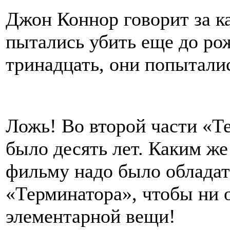
Джон Коннор говорит за к
пытались убить еще до ро
тринадцать, они попыталис
Ложь! Во второй части «
было десять лет. Каким же
фильму надо было обладат
«Терминатора», чтобы ни 
элементарной вещи!