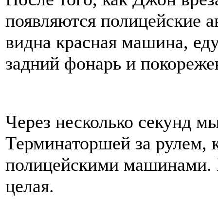
появляются полицейские а
видна красная машина, еду
задний фонарь и покореже
Через несколько секунд мы
Терминаторшей за рулем, 
полицейскими машинами. 
целая.