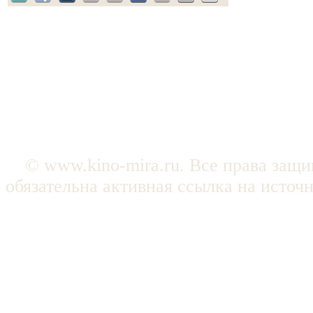
© www.kino-mira.ru. Все права защ
обязательна активная ссылка на источ