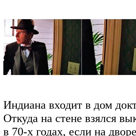
Индиана входит в дом до
Откуда на стене взялся в
в 70-х годах, если на двор