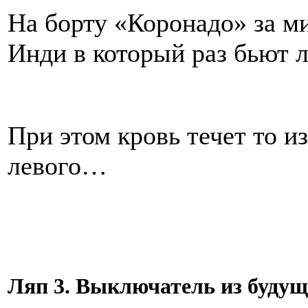
На борту «Коронадо» за м
Инди в который раз бьют 
При этом кровь течет то из
левого…
Ляп 3. Выключатель из будущ