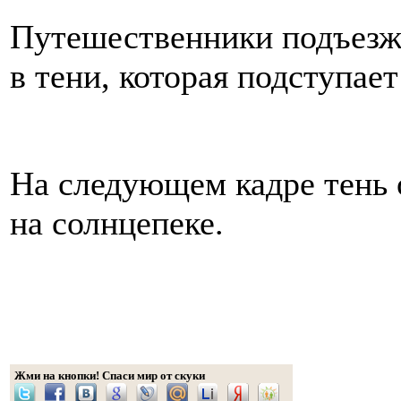
Путешественники подъезжа
в тени, которая подступае
На следующем кадре тень 
на солнцепеке.
Жми на кнопки! Спаси мир от скуки