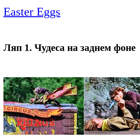
Easter Eggs
Ляп 1. Чудеса на заднем фоне