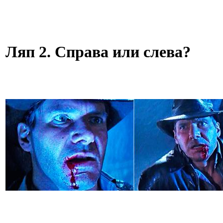
Ляп 2. Справа или слева?