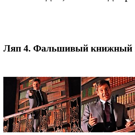
Ляп 4. Фальшивый книжный