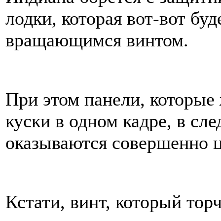
лодки, которая вот-вот бу
вращающимся винтом.
При этом панели, которые
куски в одном кадре, в с
оказываются совершенно 
Кстати, винт, который торч