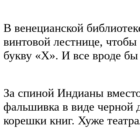
В венецианской библиотек
винтовой лестнице, чтобы
букву «Х». И все вроде бы
За спиной Индианы вместо
фальшивка в виде черной 
корешки книг. Хуже театр