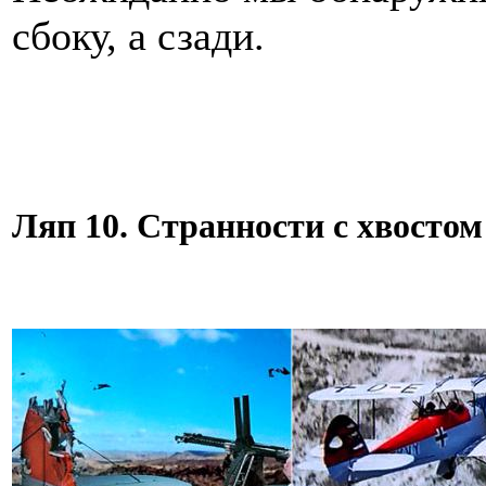
сбоку, а сзади.
Ляп 10. Странности с хвостом