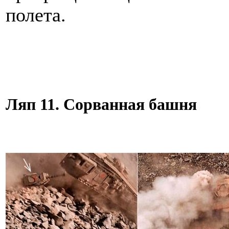
полета.
Ляп 11. Сорванная башня