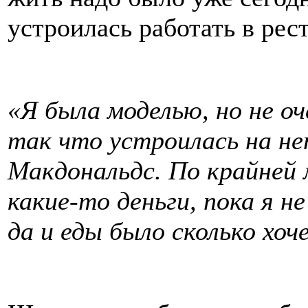
устроилась работать в рес
«Я была моделью, но не оч
так что устроилась на не
Макдональдс. По крайней 
какие-то деньги, пока я н
да и еды было сколько хоч