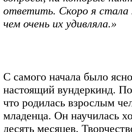
ответить. Скоро я стала 
чем очень их удивляла.»
С самого начала было ясно
настоящий вундеркинд. П
что родилась взрослым чел
младенца. Он научилась хо
десять месяцев. Творчеств