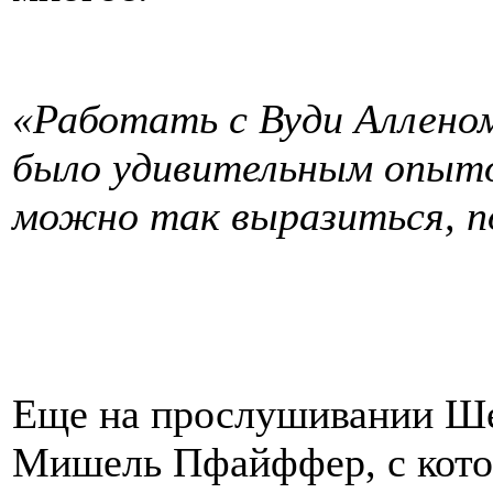
«Работать с Вуди Аллено
было удивительным опыто
можно так выразиться, п
Еще на прослушивании Ше
Мишель Пфайффер, с кото