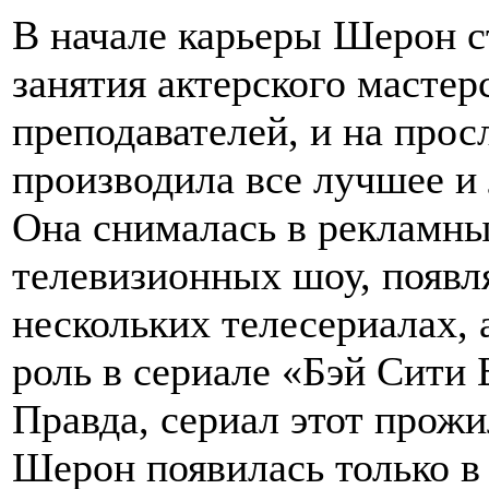
В начале карьеры Шерон с
занятия актерского мастер
преподавателей, и на про
производила все лучшее и
Она снималась в рекламны
телевизионных шоу, появля
нескольких телесериалах, 
роль в сериале «Бэй Сити 
Правда, сериал этот прожил
Шерон появилась только в 