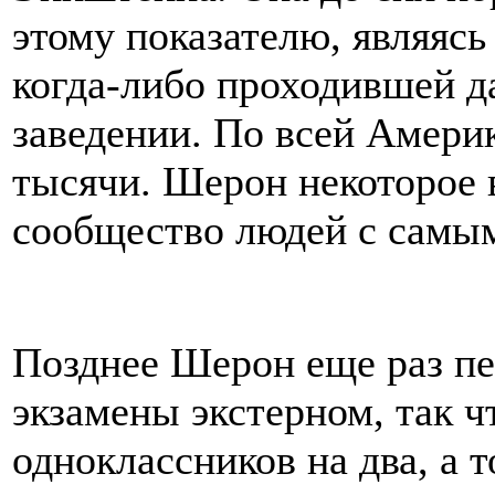
этому показателю, являяс
когда-либо проходившей д
заведении. По всей Амери
тысячи. Шерон некоторое 
сообщество людей с самы
Позднее Шерон еще раз пер
экзамены экстерном, так ч
одноклассников на два, а т