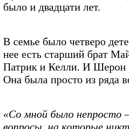
было и двадцати лет.
В семье было четверо дете
нее есть старший брат Май
Патрик и Келли. И Шерон 
Она была просто из ряда в
«Со мной было непросто –
вопросы, на которые никт