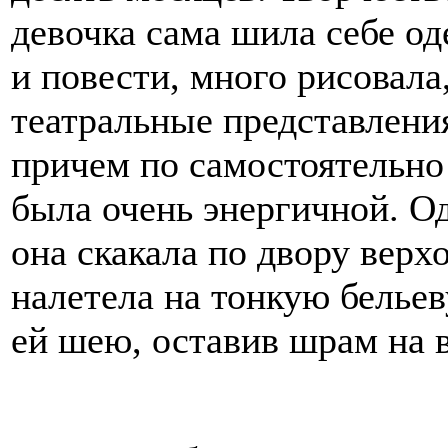
девочка сама шила себе од
и повести, много рисовала
театральные представления
причем по самостоятельно
была очень энергичной. Од
она скакала по двору верх
налетела на тонкую бельев
ей шею, оставив шрам на 