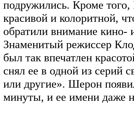
подружились. Кроме того,
красивой и колоритной, чт
обратили внимание кино- 
Знаменитый режиссер Клод
был так впечатлен красот
снял ее в одной из серий
или другие». Шерон появил
минуты, и ее имени даже 