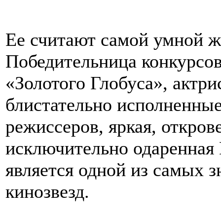
Ее считают самой умной 
Победительница конкурсов
«Золотого Глобуса», актри
блистательно исполненны
режиссеров, яркая, откров
исключительно одаренная 
является одной из самых 
кинозвезд.