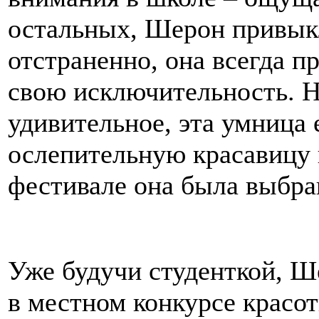
остальных, Шерон привык
отстраненно, она всегда п
свою исключительность. Н
удивительное, эта умница 
ослепительную красавицу 
фестивале она была выбра
Уже будучи студенткой, Ш
в местном конкурсе красо