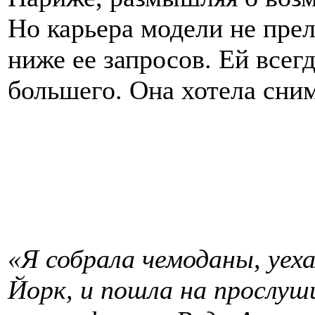
Но карьера модели не пре
ниже ее запросов. Ей всег
большего. Она хотела сним
«Я собрала чемоданы, уех
Йорк, и пошла на прослуш