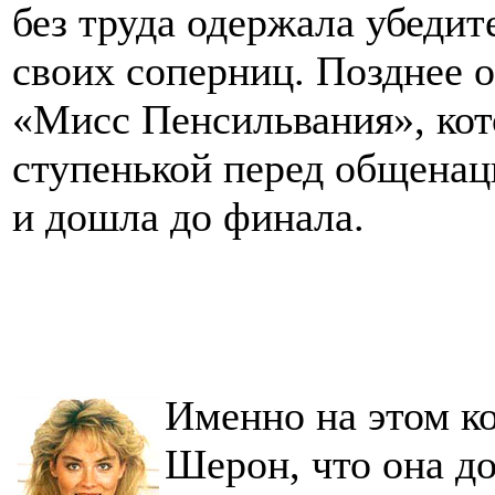
без труда одержала убедит
своих соперниц. Позднее о
«Мисс Пенсильвания», ко
ступенькой перед общенац
и дошла до финала.
Именно на этом ко
Шерон, что она до