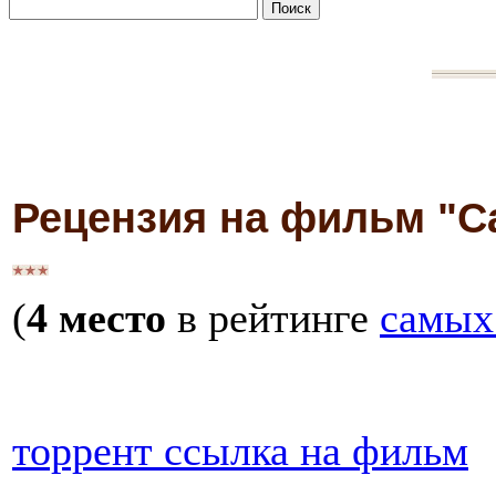
Рецензия на фильм "С
(
4 место
в рейтинге
самых
торрент ссылка на фильм