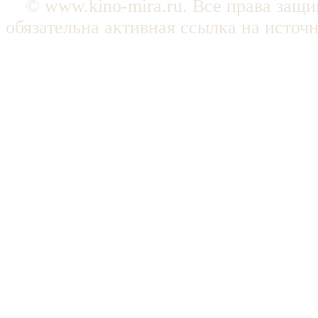
© www.kino-mira.ru. Все права защ
обязательна активная ссылка на источ