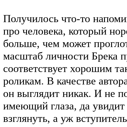
Получилось что-то напом
про человека, который нор
больше, чем может проглот
масштаб личности Брека 
соответствует хорошим т
роликам. В качестве автор
он выглядит никак. И не по
имеющий глаза, да увидит 
взглянуть, а уж вступител