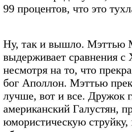
99 процентов, что это тухл
Ну, так и вышло. Мэттью 
выдерживает сравнения с
несмотря на то, что прекра
бог Аполлон. Мэттью прек
лучше, вот и все. Дружок 
американский Галустян, п
юмористическую струйку, 