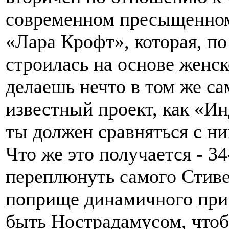
современном пресыщенном
«Лара Крофт», которая, по
строилась на основе женск
делаешь нечто в том же са
известный проект, как «И
ты должен сравняться с ни
Что же это получается - 3
переплюнуть самого Стиве
поприще динамичного при
быть Нострадамусом, чтоб