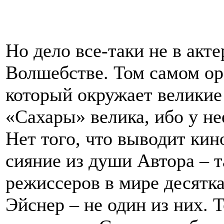
Но дело все-таки не в акте
Волшебстве. Том самом ор
который окружает великие
«Сахары» велика, ибо у нее
Нет того, что выводит кино
сияние из души Автора – т
режиссеров в мире десятка
Эйснер – не один из них. 