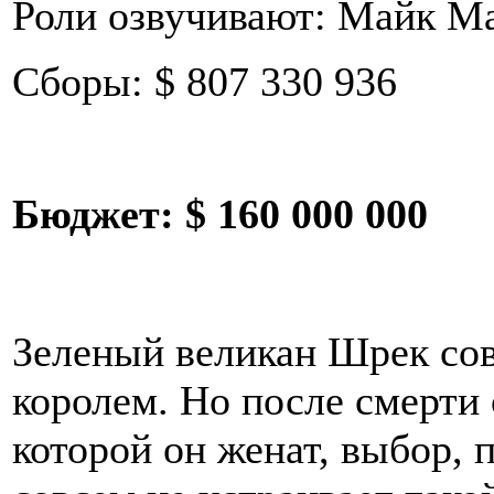
Роли озвучивают: Майк М
Сборы: $ 807 330 936
Бюджет:
$ 160 000 000
Зеленый великан Шрек сов
королем. Но после смерти
которой он женат, выбор, 