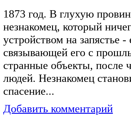
1873 год. В глухую прови
незнакомец, который ниче
устройством на запястье -
связывающей его с прошлы
странные объекты, после 
людей. Незнакомец станов
спасение...
Добавить комментарий