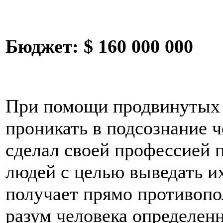
Бюджет:
$ 160 000 000
При помощи продвинутых 
проникать в подсознание ч
сделал своей профессией 
людей с целью выведать и
получает прямо противопо
разум человека определен