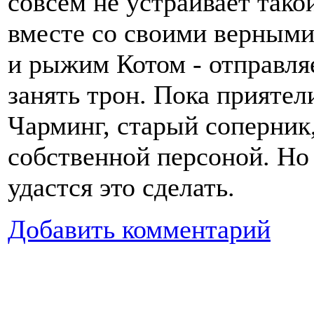
совсем не устраивает тако
вместе со своими верным
и рыжим Котом - отправляе
занять трон. Пока прияте
Чарминг, старый соперник,
собственной персоной. Но 
удастся это сделать.
Добавить комментарий