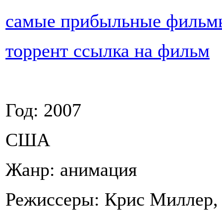
самые прибыльные фильм
торрент ссылка на фильм
Год: 2007
США
Жанр: анимация
Режиссеры: Крис Миллер,