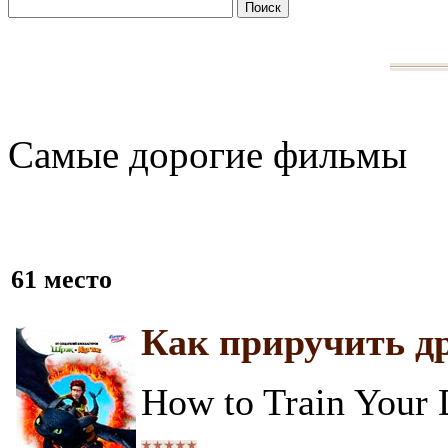
Самые дорогие фильмы
61 место
Как приручить д
How to Train Your