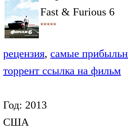
Fast & Furious 6
рецензия
,
самые прибыль
торрент ссылка на фильм
Год: 2013
США