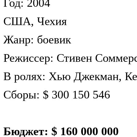
Год: 2004
США, Чехия
Жанр: боевик
Режиссер: Стивен Соммер
В ролях: Хью Джекман, Ке
Сборы: $ 300 150 546
Бюджет:
$ 160 000 000