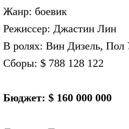
Жанр: боевик
Режиссер: Джастин Лин
В ролях: Вин Дизель, Пол
Сборы: $ 788 128 122
Бюджет:
$ 160 000 000