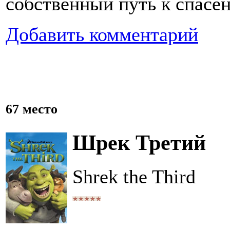
собственный путь к спасен
Добавить комментарий
67 место
Шрек Третий
Shrek the Third