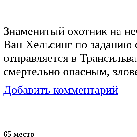
Знаменитый охотник на не
Ван Хельсинг по заданию 
отправляется в Трансильва
смертельно опасным, злов
Добавить комментарий
65 место