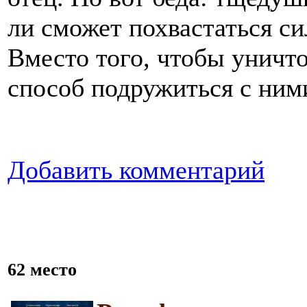
ли сможет похвастаться си
Вместо того, чтобы уничт
способ подружиться с ними
Добавить комментарий
62 место