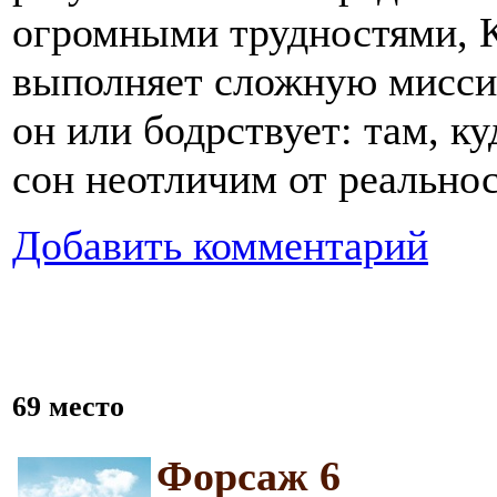
огромными трудностями, К
выполняет сложную миссию
он или бодрствует: там, ку
сон неотличим от реальнос
Добавить комментарий
69 место
Форсаж 6