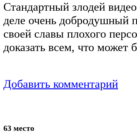
Стандартный злодей видео
деле очень добродушный п
своей славы плохого перс
доказать всем, что может 
Добавить комментарий
63 место