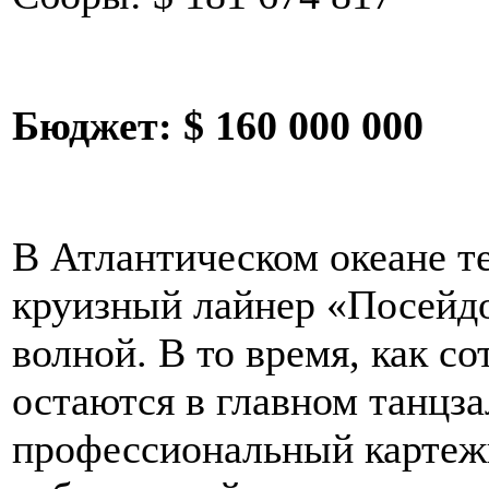
Бюджет:
$ 160 000 000
В Атлантическом океане т
круизный лайнер «Посейдо
волной. В то время, как 
остаются в главном танцза
профессиональный картеж