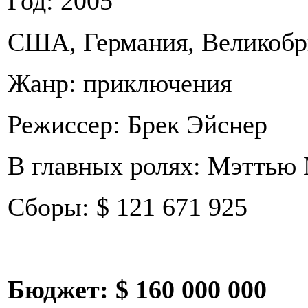
Год: 2005
США, Германия, Великобр
Жанр: приключения
Режиссер: Брек Эйснер
В главных ролях: Мэттью
Сборы: $ 121 671 925
Бюджет:
$ 160 000 000